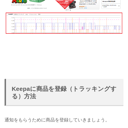
Keepaに商品を登録（トラッキングす
る）方法
通知をもらうために商品を登録していきましょう。