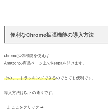
便利なChrome拡張機能の導入方法
chrome拡張機能を使えば
Amazonの商品ページ上でKeepaを開けます。
そのままトラッキングできる
のでとても便利です。
導入方法は以下の通りです。
ここをクリック ➡