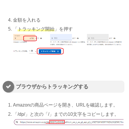
金額を入れる
「
トラッキング開始
」を押す
ブラウザからトラッキングする
Amazonの商品ページを開き、URLを確認します。
「/dp/」と次の「/」までの10文字をコピーします。