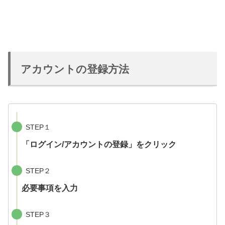
アカウントの登録方法
STEP１
「ログイン/アカウントの登録」をクリック
STEP２
必要事項を入力
STEP３