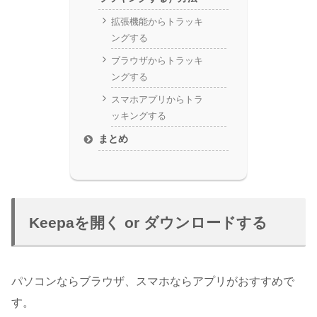
拡張機能からトラッキ
ングする
ブラウザからトラッキ
ングする
スマホアプリからトラ
ッキングする
まとめ
Keepaを開く or ダウンロードする
パソコンならブラウザ、スマホならアプリがおすすめで
す。