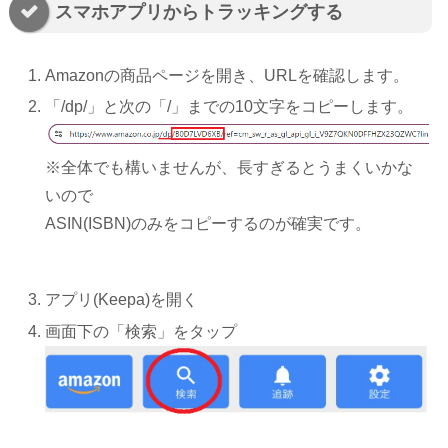
スマホアプリからトラッキングする
Amazonの商品ページを開き、URLを確認します。
「/dp/」と次の「/」までの10文字をコピーします。
※全体でも構いませんが、長すぎるとうまくいかな
いので
ASIN(ISBN)のみをコピーするのが確実です。
アプリ(Keepa)を開く
画面下の「検索」をタップ