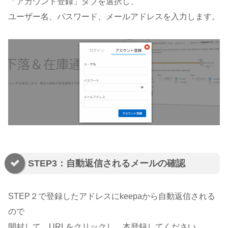
「アカウント登録」タブを選択し、
ユーザー名、パスワード、メールアドレスを入力します。
STEP3：自動返信されるメールの確認
STEP２で登録したアドレスにkeepaから自動返信される
ので
開封して、URLをクリックし、本登録してください。