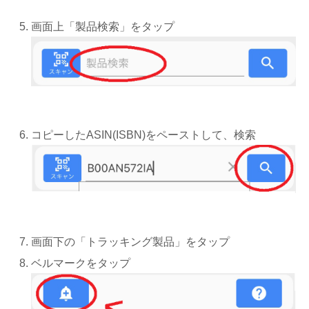
画面上「製品検索」をタップ
コピーしたASIN(ISBN)をペーストして、検索
画面下の「トラッキング製品」をタップ
ベルマークをタップ