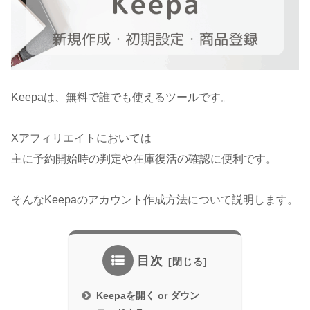
Keepaは、無料で誰でも使えるツールです。
Xアフィリエイトにおいては
主に予約開始時の判定や在庫復活の確認に便利です。
そんなKeepaのアカウント作成方法について説明します。
目次
Keepaを開く or ダウン