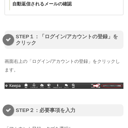
自動返信されるメールの確認
STEP１：「ログイン/アカウントの登録」を
クリック
画面右上の「ログイン/アカウントの登録」をクリックし
ます。
STEP２：必要事項を入力