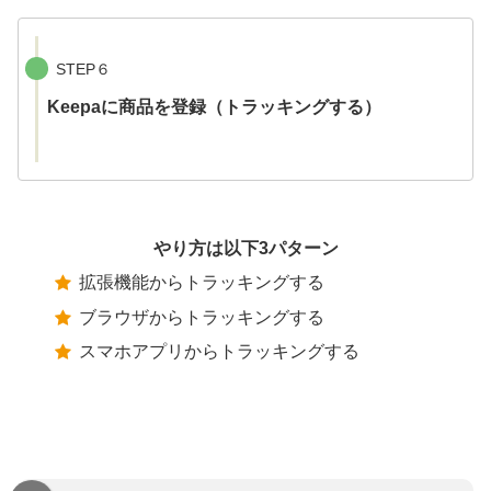
STEP６
Keepaに商品を登録（トラッキングする）
やり方は以下3パターン
拡張機能からトラッキングする
ブラウザからトラッキングする
スマホアプリからトラッキングする