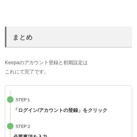
まとめ
Keepaのアカウント登録と初期設定は
これにて完了です。
STEP１
「ログイン/アカウントの登録」をクリック
STEP２
必要事項を入力