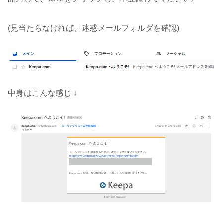
(見当たらなければ、迷惑メールフォルダを確認)
中身はこんな感じ ↓