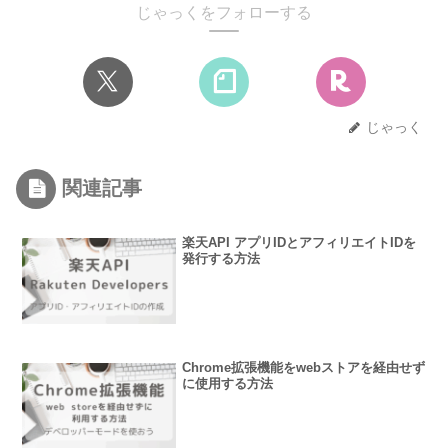
じゃっくをフォローする
じゃっく
関連記事
楽天API アプリIDとアフィリエイトIDを
発行する方法
Chrome拡張機能をwebストアを経由せず
に使用する方法