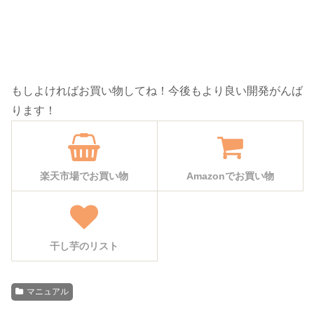
もしよければお買い物してね！今後もより良い開発がんば
ります！
楽天市場でお買い物
Amazonでお買い物
干し芋のリスト
マニュアル