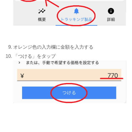
オレンジ色の入力欄に金額を入力する
「つける」をタップ