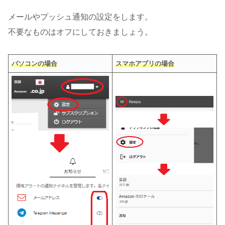
メールやプッシュ通知の設定をします。
不要なものはオフにしておきましょう。
パソコンの場合
スマホアプリの場合