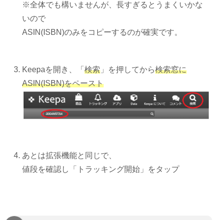
※全体でも構いませんが、長すぎるとうまくいかな
いので
ASIN(ISBN)のみをコピーするのが確実です。
Keepaを開き、「
検索
」を押してから
検索窓に
ASIN(ISBN)をペースト
あとは拡張機能と同じで、
値段を確認し「トラッキング開始」をタップ