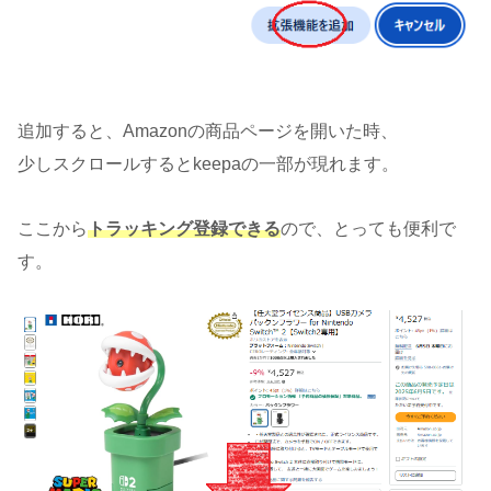
追加すると、Amazonの商品ページを開いた時、
少しスクロールするとkeepaの一部が現れます。
ここから
トラッキング登録できる
ので、とっても便利で
す。