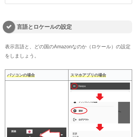
言語とロケールの設定
表示言語と、どの国のAmazonなのか（ロケール）の設定
をしましょう。
パソコンの場合
スマホアプリの場合