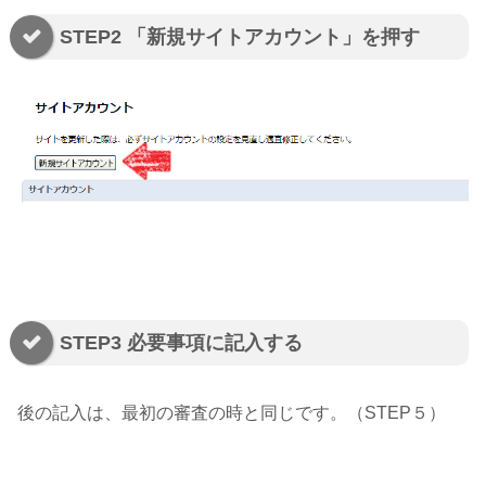
STEP2 「新規サイトアカウント」を押す
STEP3 必要事項に記入する
後の記入は、最初の審査の時と同じです。（STEP５）