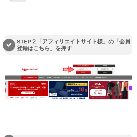
STEP２「アフィリエイトサイト様」の「会員
登録はこちら」を押す