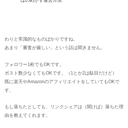
ほのめかす運営方法
わりと常識的なものばかりですね。
あまり「審査が厳しい」という話は聞きません。
フォロワー1桁でもOKです。
ポスト数少なくてもOKです。（1とか2は駄目だけど）
既に楽天やAmazonのアフィリエイトをしていてもOKで
す。
もし落ちたとしても、リンクシェアは（聞けば）落ちた理
由を教えてくれます。