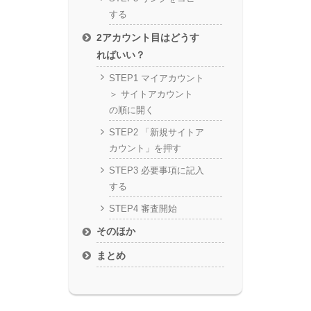
する
2アカウント目はどうす
ればいい？
STEP1 マイアカウント
＞ サイトアカウント
の順に開く
STEP2 「新規サイトア
カウント」を押す
STEP3 必要事項に記入
する
STEP4 審査開始
そのほか
まとめ