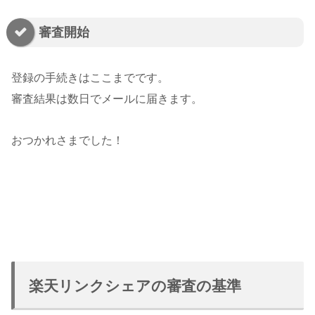
審査開始
登録の手続きはここまでです。
審査結果は数日でメールに届きます。
おつかれさまでした！
楽天リンクシェアの審査の基準