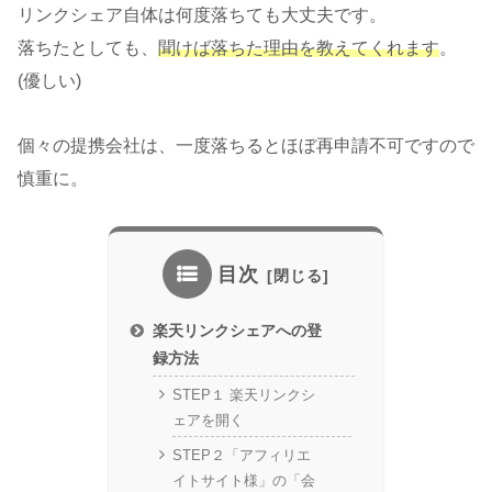
リンクシェア自体は何度落ちても大丈夫です。
落ちたとしても、
聞けば落ちた理由を教えてくれます
。
(優しい)
個々の提携会社は、一度落ちるとほぼ再申請不可ですので
慎重に。
目次
楽天リンクシェアへの登
録方法
STEP１ 楽天リンクシ
ェアを開く
STEP２「アフィリエ
イトサイト様」の「会