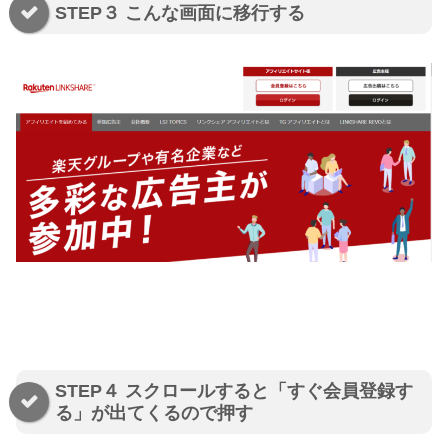
STEP３ こんな画面に移行する
STEP４ スクロールすると「すぐ会員登録す
る」が出てくるので押す