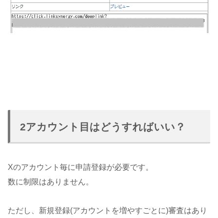
2アカウント目はどうすればいい？
Xのアカウント毎に申請登録が必要です。
数に制限はありません。
ただし、新規登録(アカウントを増やすごとに)審査はあり