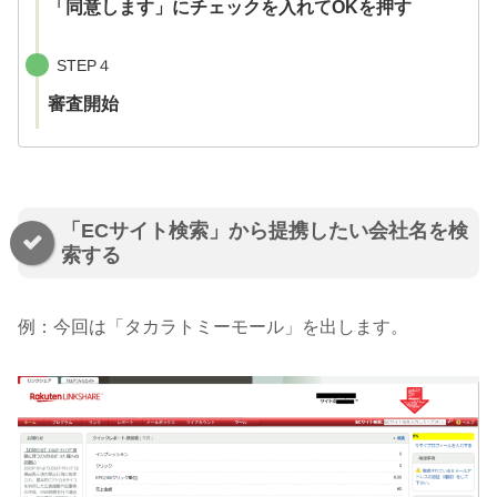
「同意します」にチェックを入れてOKを押す
STEP４
審査開始
「ECサイト検索」から提携したい会社名を検
索する
例：今回は「タカラトミーモール」を出します。