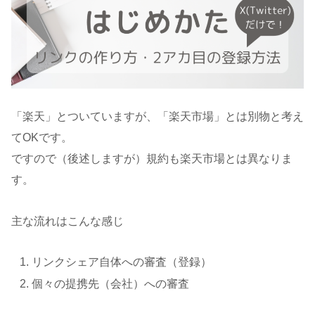
「楽天」とついていますが、「楽天市場」とは別物と考え
てOKです。
ですので（後述しますが）規約も楽天市場とは異なりま
す。
主な流れはこんな感じ
リンクシェア自体への審査（登録）
個々の提携先（会社）への審査