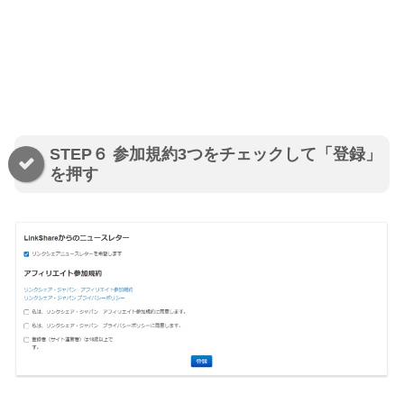
STEP６ 参加規約3つをチェックして「登録」
を押す