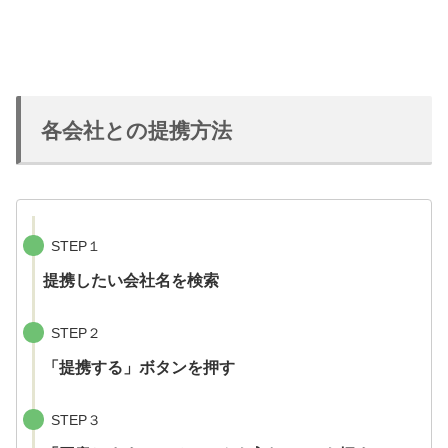
各会社との提携方法
STEP１
提携したい会社名を検索
STEP２
「提携する」ボタンを押す
STEP３