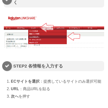
く
STEP2 各情報を入力する
ECサイトを選択
：提携しているサイトのみ選択可能
URL
：商品URLを貼る
次へ
を押す