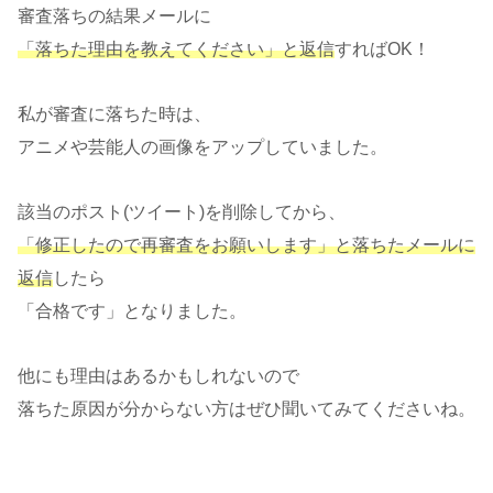
審査落ちの結果メールに
「落ちた理由を教えてください」と返信
すればOK！
私が審査に落ちた時は、
アニメや芸能人の画像をアップしていました。
該当のポスト(ツイート)を削除してから、
「修正したので再審査をお願いします」と落ちたメールに
返信
したら
「合格です」となりました。
他にも理由はあるかもしれないので
落ちた原因が分からない方はぜひ聞いてみてくださいね。