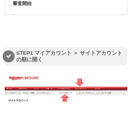
審査開始
STEP1 マイアカウント ＞ サイトアカウント
の順に開く