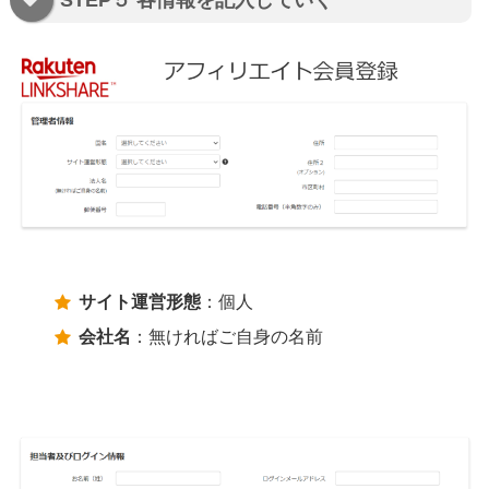
STEP５ 各情報を記入していく
サイト運営形態
：個人
会社名
：無ければご自身の名前