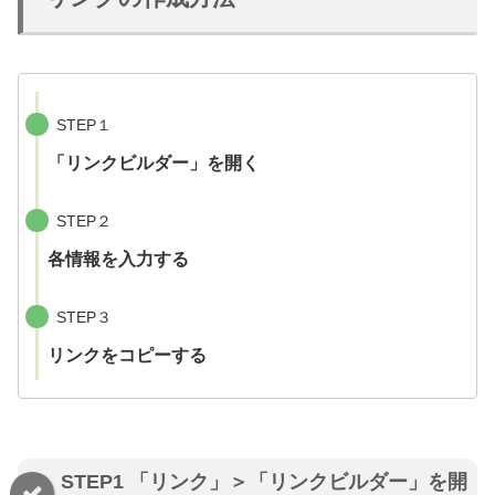
STEP１
「リンクビルダー」を開く
STEP２
各情報を入力する
STEP３
リンクをコピーする
STEP1 「リンク」＞「リンクビルダー」を開