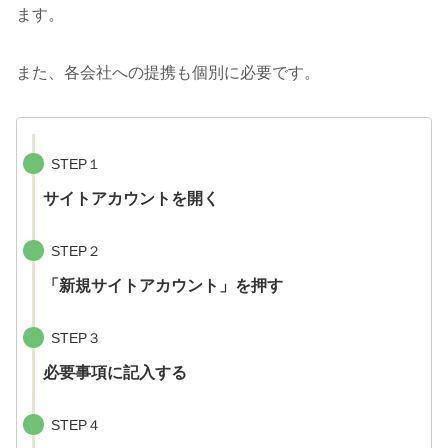
ます。
また、各会社への提携も個別に必要です。
STEP１
サイトアカウントを開く
STEP２
「新規サイトアカウント」を押す
STEP３
必要事項に記入する
STEP４