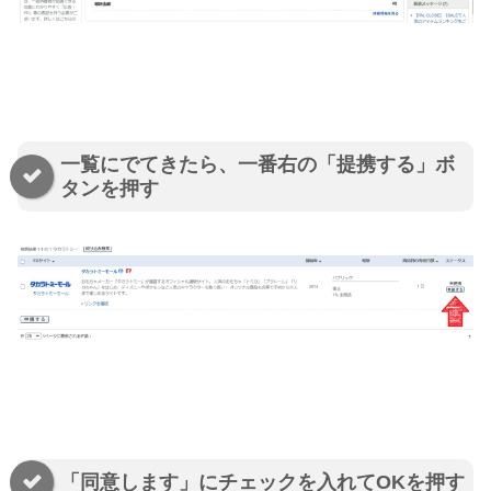
一覧にでてきたら、一番右の「提携する」ボ
タンを押す
「同意します」にチェックを入れてOKを押す