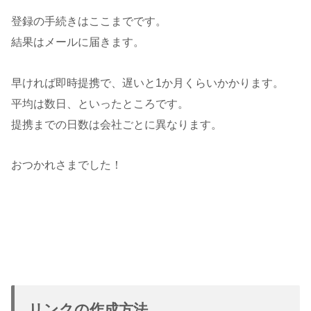
登録の手続きはここまでです。
結果はメールに届きます。
早ければ即時提携で、遅いと1か月くらいかかります。
平均は数日、といったところです。
提携までの日数は会社ごとに異なります。
おつかれさまでした！
リンクの作成方法