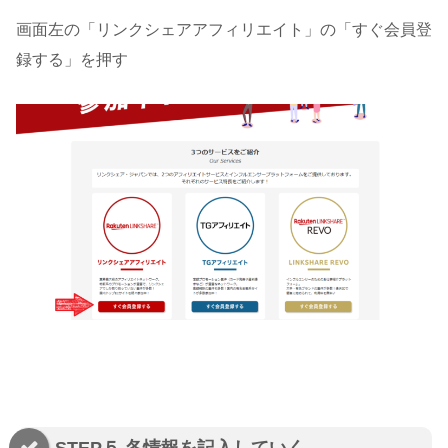
画面左の「リンクシェアアフィリエイト」の「すぐ会員登
録する」を押す