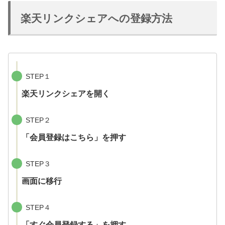
楽天リンクシェアへの登録方法
STEP１
楽天リンクシェアを開く
STEP２
「会員登録はこちら」を押す
STEP３
画面に移行
STEP４
「すぐ会員登録する」を押す