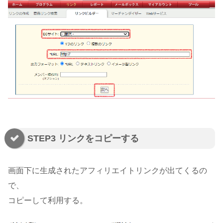
STEP3 リンクをコピーする
画面下に生成されたアフィリエイトリンクが出てくるの
で、
コピーして利用する。